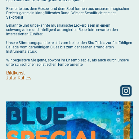
Elemente aus dem Gospel und dem Soul formen aus unserem magischen
Dreieck gerne ein klangfüllendes Rund. Wie der Schalltrichter eines
Saxofons!
Bekannte und unbekannte musikalische Leckerbissen in einem
schwungvollen und intelligent arrangierten Repertoire erwarten den
interessierten Zuhörer.
Unsere Stimmungspalette reicht vom treibenden Shuffle bis zur feinfühligen
Ballade, vom geradlinigen Blues bis zum gerissenen arrangierten
Instrumentalstück.
Wir begeistern Sie gerne, sowohl im Ensemblespiel, als auch durch unsere
unterschiedlichen solistischen Temperamente.
Bildkunst
Jutta Kuhles