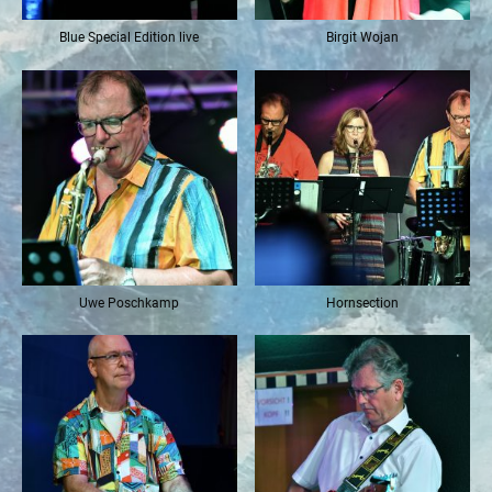
Blue Special Edition live
Birgit Wojan
Uwe Poschkamp
Hornsection