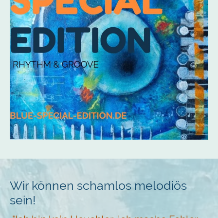
Wir können schamlos melodiös
sein!