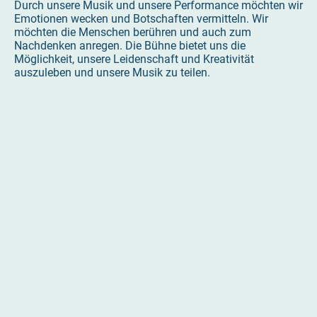
Durch unsere Musik und unsere Performance möchten wir
Emotionen wecken und Botschaften vermitteln. Wir
möchten die Menschen berühren und auch zum
Nachdenken anregen. Die Bühne bietet uns die
Möglichkeit, unsere Leidenschaft und Kreativität
auszuleben und unsere Musik zu teilen.