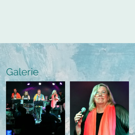
Galerie