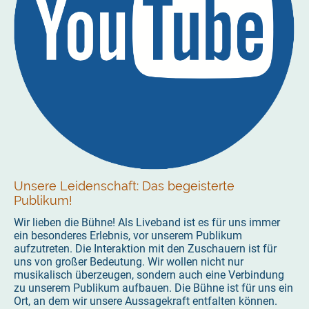
Unsere Leidenschaft: Das begeisterte
Publikum!
Wir lieben die Bühne! Als Liveband ist es für uns immer
ein besonderes Erlebnis, vor unserem Publikum
aufzutreten. Die Interaktion mit den Zuschauern ist für
uns von großer Bedeutung. Wir wollen nicht nur
musikalisch überzeugen, sondern auch eine Verbindung
zu unserem Publikum aufbauen. Die Bühne ist für uns ein
Ort, an dem wir unsere Aussagekraft entfalten können.